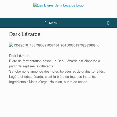
Menu
Dark Lézarde
Dark Lézarde,
Bière de fermentation basse, la Dark Lézarde est élaborée à
partir de sept malts différents.
Sa robe noire annonce des notes boisées et de grains torréfiés.
Légère et désaltérante, c’est la bière de tous les instants.
Ingrédients : Malts d’orge, Houblon, sucre de canne.